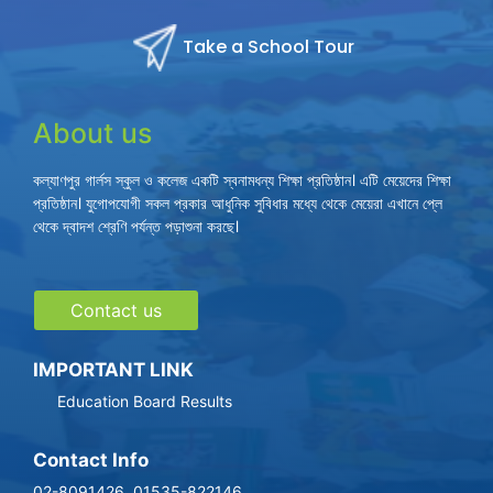
Take a School Tour
About us
কল্যাণপুর গার্লস স্কুল ও কলেজ একটি স্বনামধন্য শিক্ষা প্রতিষ্ঠান। এটি মেয়েদের শিক্ষা
প্রতিষ্ঠান। যুগোপযোগী সকল প্রকার আধুনিক সুবিধার মধ্যে থেকে মেয়েরা এখানে প্লে
থেকে দ্বাদশ শ্রেণি পর্যন্ত পড়াশুনা করছে।
Contact us
IMPORTANT LINK
Education Board Results
Contact Info
02-8091426, 01535-822146