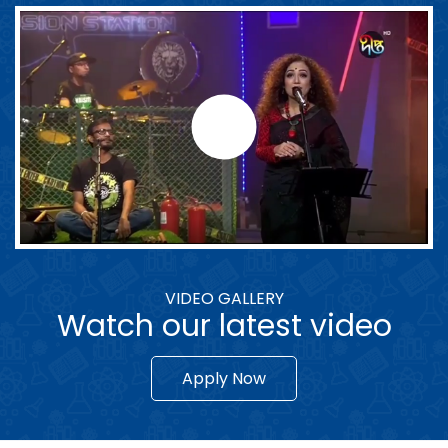
VIDEO GALLERY
Watch our latest video
Apply Now