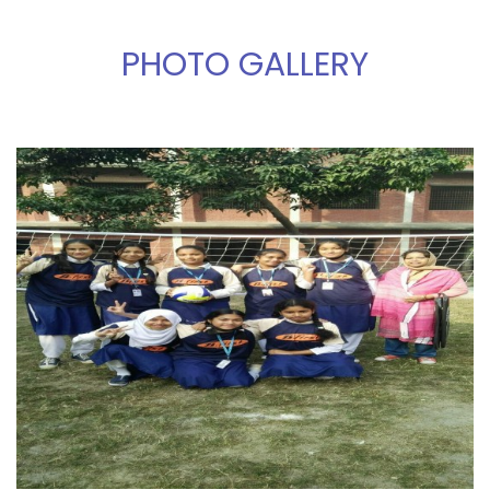
PHOTO GALLERY