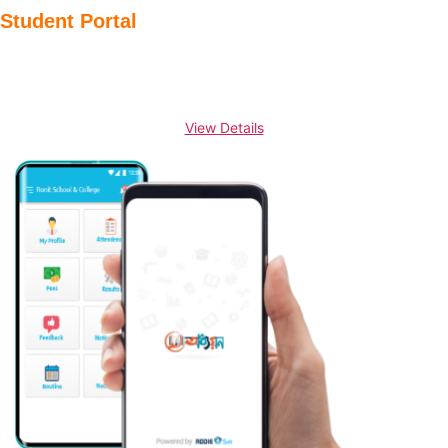
Student Portal
View Details