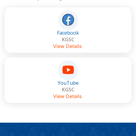
Facebook
KGSC
View Details
YouTube
KGSC
View Details