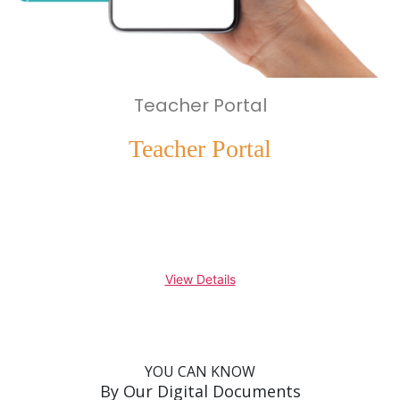
Teacher Portal
Teacher Portal
View Details
YOU CAN KNOW
By Our Digital Documents