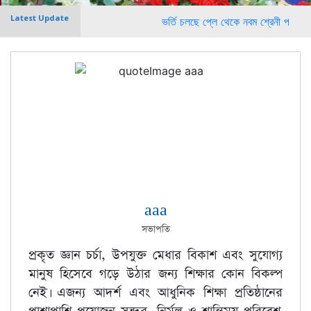
Latest Update
ভর্তি চলছে প্লে থেকে নবম শ্রেনী পর্যন্ত। বিস্তারিত
aaa
সভাপতি
প্রকৃত জ্ঞান চর্চা, উপযুক্ত মেধার বিকাশ এবং সুযোগ্য
মানুষ হিসেবে গড়ে উঠার জন্য শিক্ষার কোন বিকল্প
নেই। এজন্য আদর্শ এবং আধুনিক শিক্ষা প্রতিষ্ঠানের