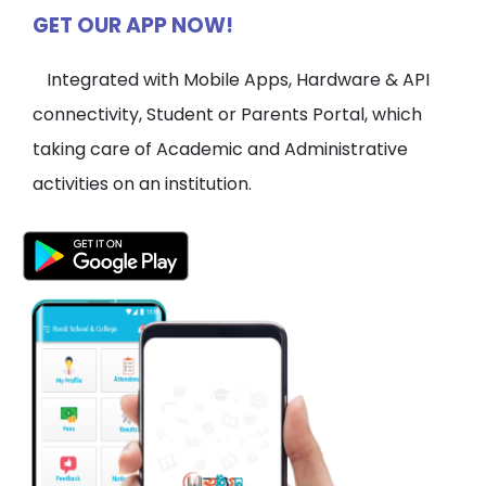
GET OUR APP NOW!
Integrated with Mobile Apps, Hardware & API
connectivity, Student or Parents Portal, which
taking care of Academic and Administrative
activities on an institution.