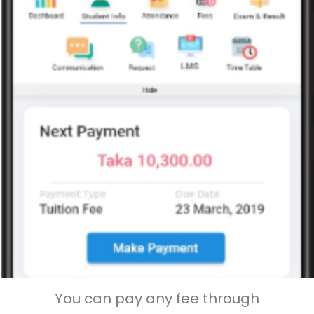
You can pay any fee through