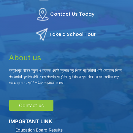
Contact Us Today
Take a School Tour
About us
কল্যাণপুর গার্লস স্কুল ও কলেজ একটি স্বনামধন্য শিক্ষা প্রতিষ্ঠান। এটি মেয়েদের শিক্ষা
প্রতিষ্ঠান। যুগোপযোগী সকল প্রকার আধুনিক সুবিধার মধ্যে থেকে মেয়েরা এখানে প্লে
থেকে দ্বাদশ শ্রেণি পর্যন্ত পড়াশুনা করছে।
Contact us
IMPORTANT LINK
Education Board Results