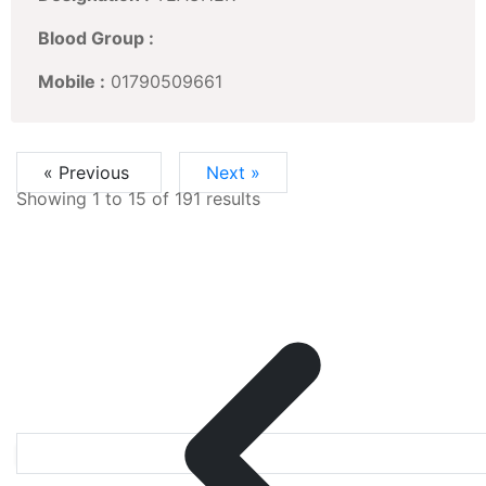
Blood Group :
Mobile :
01790509661
« Previous
Next »
Showing
1
to
15
of
191
results