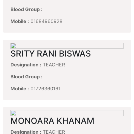
Blood Group :
Mobile :
01684960928
SRITY RANI BISWAS
Designation :
TEACHER
Blood Group :
Mobile :
01726360161
MONOARA KHANAM
Designation :
TEACHER