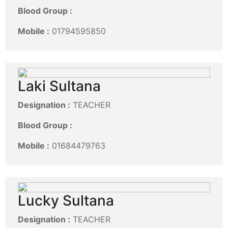
Blood Group :
Mobile :
01794595850
Laki Sultana
Designation :
TEACHER
Blood Group :
Mobile :
01684479763
Lucky Sultana
Designation :
TEACHER