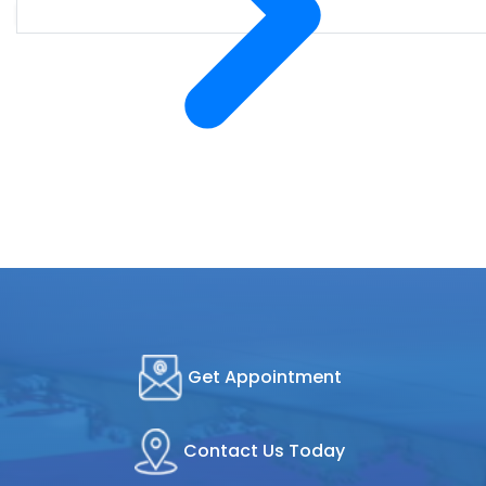
Get Appointment
Contact Us Today