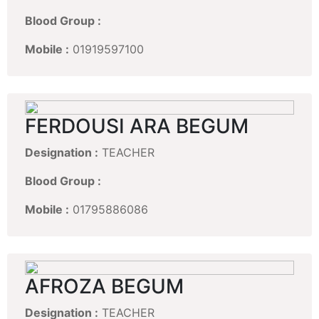
Blood Group :
Mobile :
01919597100
FERDOUSI ARA BEGUM
Designation :
TEACHER
Blood Group :
Mobile :
01795886086
AFROZA BEGUM
Designation :
TEACHER