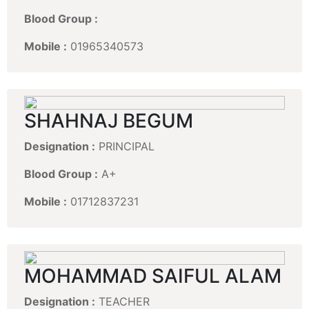
Blood Group :
Mobile :
01965340573
SHAHNAJ BEGUM
Designation :
PRINCIPAL
Blood Group :
A+
Mobile :
01712837231
MOHAMMAD SAIFUL ALAM
Designation :
TEACHER