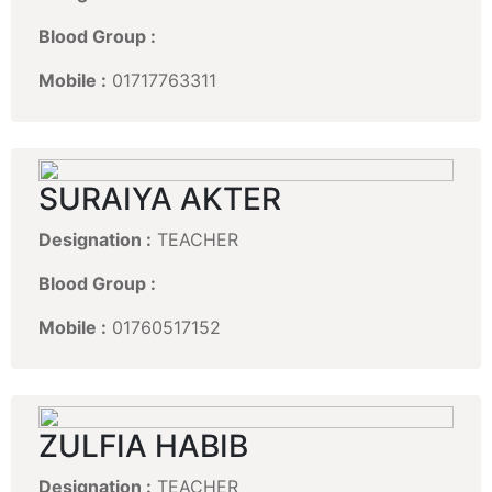
Blood Group :
Mobile :
01717763311
SURAIYA AKTER
Designation :
TEACHER
Blood Group :
Mobile :
01760517152
ZULFIA HABIB
Designation :
TEACHER