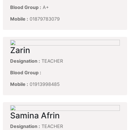
Blood Group :
A+
Mobile :
01879783079
Zarin
Designation :
TEACHER
Blood Group :
Mobile :
01913998485
Samina Afrin
Designation :
TEACHER