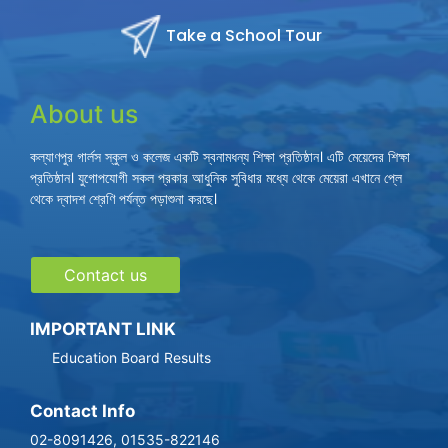
Take a School Tour
About us
কল্যাণপুর গার্লস স্কুল ও কলেজ একটি স্বনামধন্য শিক্ষা প্রতিষ্ঠান। এটি মেয়েদের শিক্ষা
প্রতিষ্ঠান। যুগোপযোগী সকল প্রকার আধুনিক সুবিধার মধ্যে থেকে মেয়েরা এখানে প্লে
থেকে দ্বাদশ শ্রেণি পর্যন্ত পড়াশুনা করছে।
Contact us
IMPORTANT LINK
Education Board Results
Contact Info
02-8091426, 01535-822146